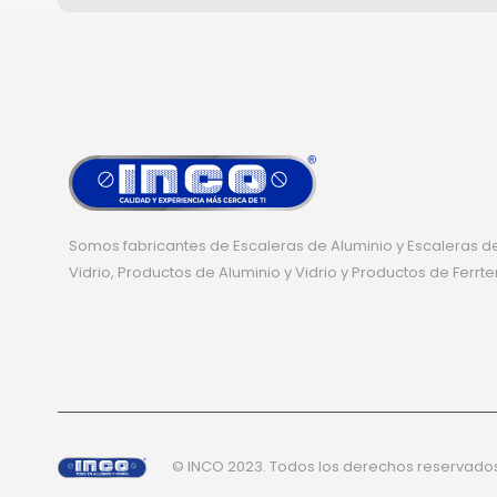
Somos fabricantes de Escaleras de Aluminio y Escaleras de
Vidrio, Productos de Aluminio y Vidrio y Productos de Ferrte
© INCO 2023. Todos los derechos reservado