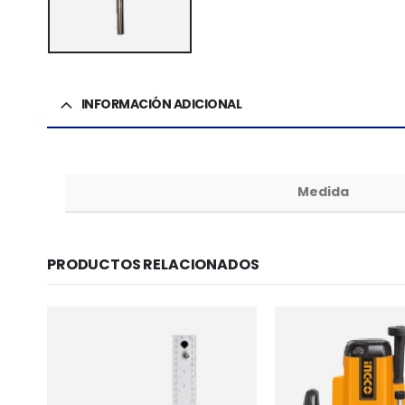
INFORMACIÓN ADICIONAL
Medida
PRODUCTOS RELACIONADOS