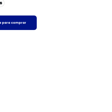
se para comprar