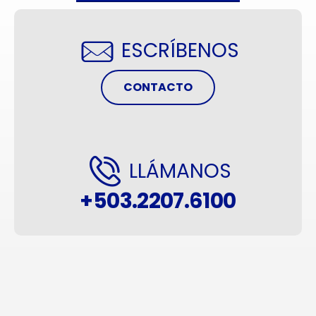
ESCRÍBENOS
CONTACTO
LLÁMANOS
+503.2207.6100