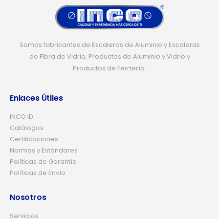
Somos fabricantes de Escaleras de Aluminio y Escaleras
de Fibra de Vidrio, Productos de Aluminio y Vidrio y
Productos de Ferrtería.
Enlaces Útiles
INCO ID
Catálogos
Certificaciones
Normas y Estándares
Políticas de Garantía
Políticas de Envío
Nosotros
Servicios