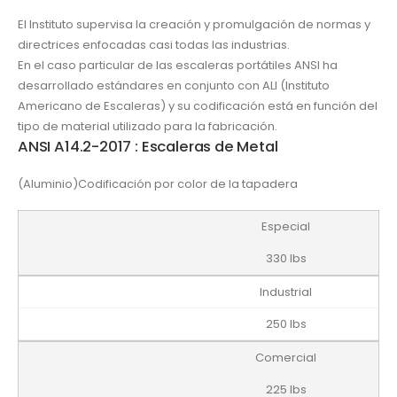
El Instituto supervisa la creación y promulgación de normas y
directrices enfocadas casi todas las industrias.
En el caso particular de las escaleras portátiles ANSI ha
desarrollado estándares en conjunto con ALI (Instituto
Americano de Escaleras) y su codificación está en función del
tipo de material utilizado para la fabricación.
ANSI A14.2-2017 : Escaleras de Metal
(Aluminio)Codificación por color de la tapadera
Especial
330 lbs
Industrial
250 lbs
Comercial
225 lbs