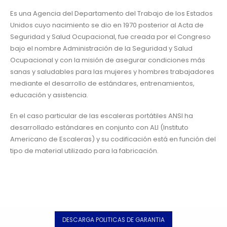
Es una Agencia del Departamento del Trabajo de los Estados
Unidos cuyo nacimiento se dio en 1970 posterior al Acta de
Seguridad y Salud Ocupacional, fue creada por el Congreso
bajo el nombre Administración de la Seguridad y Salud
Ocupacional y con la misión de asegurar condiciones más
sanas y saludables para las mujeres y hombres trabajadores
mediante el desarrollo de estándares, entrenamientos,
educación y asistencia.
En el caso particular de las escaleras portátiles ANSI ha
desarrollado estándares en conjunto con ALI (Instituto
Americano de Escaleras) y su codificación está en función del
tipo de material utilizado para la fabricación.
DESCARGA POLITICAS DE GARANTIA