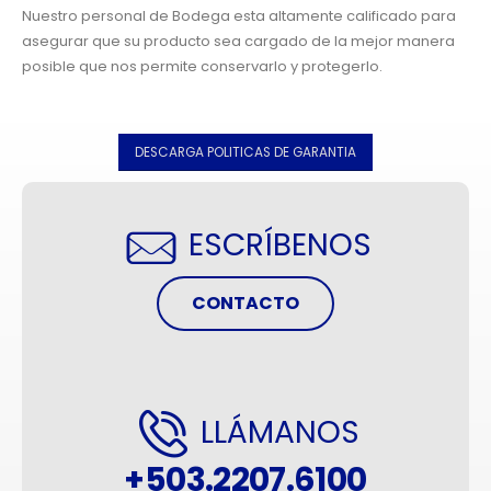
Nuestro personal de Bodega esta altamente calificado para
asegurar que su producto sea cargado de la mejor manera
posible que nos permite conservarlo y protegerlo.
DESCARGA POLITICAS DE GARANTIA
ESCRÍBENOS
CONTACTO
LLÁMANOS
+503.2207.6100