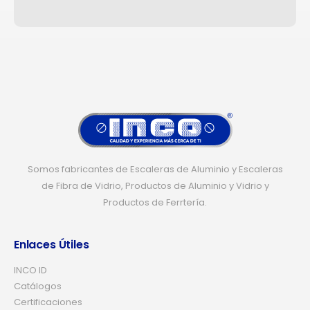
Somos fabricantes de Escaleras de Aluminio y Escaleras
de Fibra de Vidrio, Productos de Aluminio y Vidrio y
Productos de Ferrtería.
Enlaces Útiles
INCO ID
Catálogos
Certificaciones