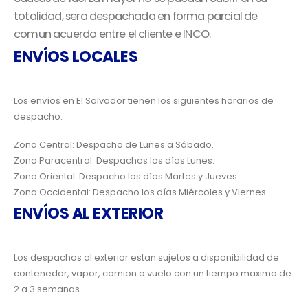
totalidad, sera despachada en forma parcial de
comun acuerdo entre el cliente e INCO.
ENVÍOS LOCALES
Los envíos en El Salvador tienen los siguientes horarios de
despacho:
Zona Central: Despacho de Lunes a Sábado.
Zona Paracentral: Despachos los días Lunes.
Zona Oriental: Despacho los días Martes y Jueves.
Zona Occidental: Despacho los días Miércoles y Viernes.
ENVÍOS AL EXTERIOR
Los despachos al exterior estan sujetos a disponibilidad de
contenedor, vapor, camion o vuelo con un tiempo maximo de
2 a 3 semanas.