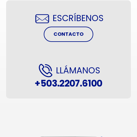
ESCRÍBENOS
CONTACTO
LLÁMANOS
+503.2207.6100