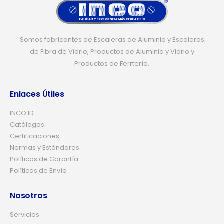
Somos fabricantes de Escaleras de Aluminio y Escaleras
de Fibra de Vidrio, Productos de Aluminio y Vidrio y
Productos de Ferrtería.
Enlaces Útiles
INCO ID
Catálogos
Certificaciones
Normas y Estándares
Políticas de Garantía
Políticas de Envío
Nosotros
Servicios