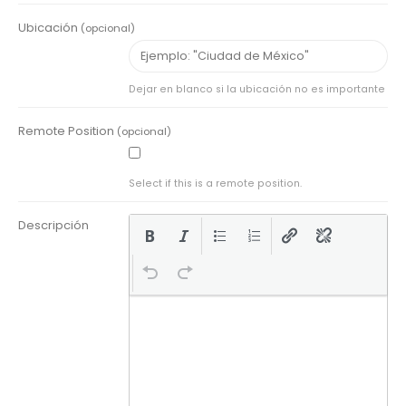
Ubicación
(opcional)
Dejar en blanco si la ubicación no es importante
Remote Position
(opcional)
Select if this is a remote position.
Descripción