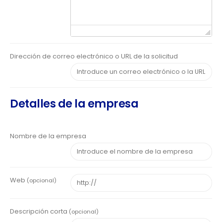
Dirección de correo electrónico o URL de la solicitud
Detalles de la empresa
Nombre de la empresa
Web
(opcional)
Descripción corta
(opcional)