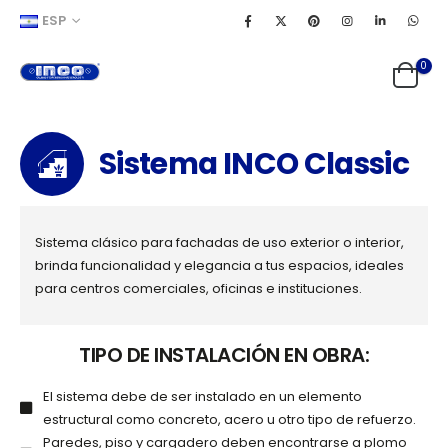
ESP
0
Sistema INCO Classic
Sistema clásico para fachadas de uso exterior o interior,
brinda funcionalidad y elegancia a tus espacios, ideales
para centros comerciales, oficinas e instituciones.
TIPO DE INSTALACIÓN EN OBRA:
El sistema debe de ser instalado en un elemento
estructural como concreto, acero u otro tipo de refuerzo.
Paredes, piso y cargadero deben encontrarse a plomo