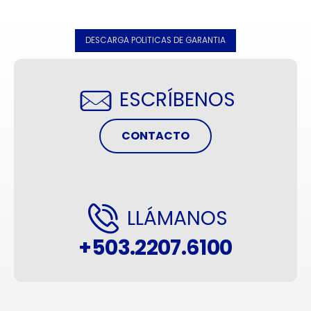
DESCARGA POLITICAS DE GARANTIA
ESCRÍBENOS
CONTACTO
LLÁMANOS
+503.2207.6100