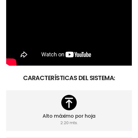
CARACTERÍSTICAS DEL SISTEMA:
Alto máximo por hoja
2.20 mts.