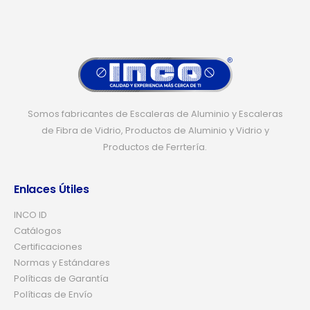
Somos fabricantes de Escaleras de Aluminio y Escaleras
de Fibra de Vidrio, Productos de Aluminio y Vidrio y
Productos de Ferrtería.
Enlaces Útiles
INCO ID
Catálogos
Certificaciones
Normas y Estándares
Políticas de Garantía
Políticas de Envío