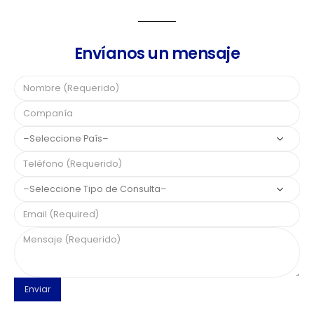
Envíanos un mensaje