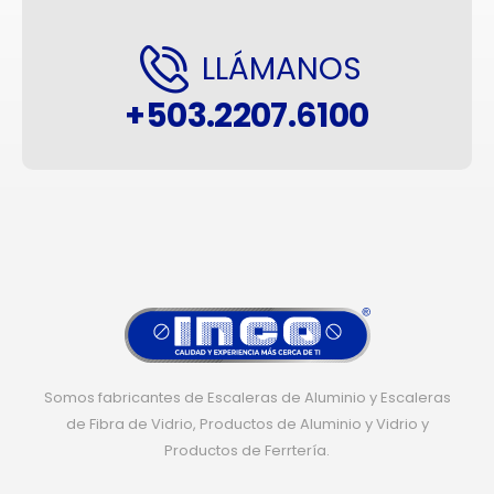
LLÁMANOS
+503.2207.6100
Somos fabricantes de Escaleras de Aluminio y Escaleras
de Fibra de Vidrio, Productos de Aluminio y Vidrio y
Productos de Ferrtería.