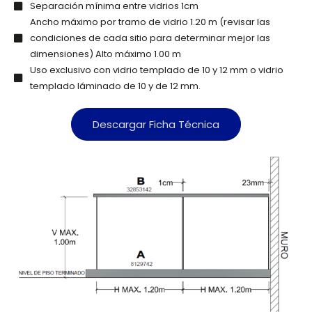
Separación mínima entre vidrios 1cm
Ancho máximo por tramo de vidrio 1.20 m (revisar las
condiciones de cada sitio para determinar mejor las
dimensiones) Alto máximo 1.00 m
Uso exclusivo con vidrio templado de 10 y 12 mm o vidrio
templado láminado de 10 y de 12 mm.
Descargar Ficha Técnica