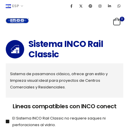
ESP
0
Sistema INCO Rail
Classic
Sistema de pasamanos clásico, ofrece gran estilo y
limpieza visual ideal para proyectos de Centros
Comerciales y Residenciales.
Lineas compatibles con INCO conect
El Sistema INCO Rail Classic no requiere saques ni
perforaciones al vidrio.