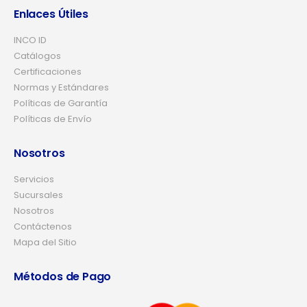
Enlaces Útiles
INCO ID
Catálogos
Certificaciones
Normas y Estándares
Políticas de Garantía
Políticas de Envío
Nosotros
Servicios
Sucursales
Nosotros
Contáctenos
Mapa del Sitio
Métodos de Pago