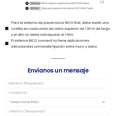
Para el sistema de pasamanos INCO Rail, debe existir una
costilla en cada unión de vidrio superior de 1.30 m de largo
y el alto no debe sobrepasar el 1.10m.
El sistema INCO connect no tiene aplicaciones
estructurales somanete fijación entre muro y vidrio.
Envíanos un mensaje