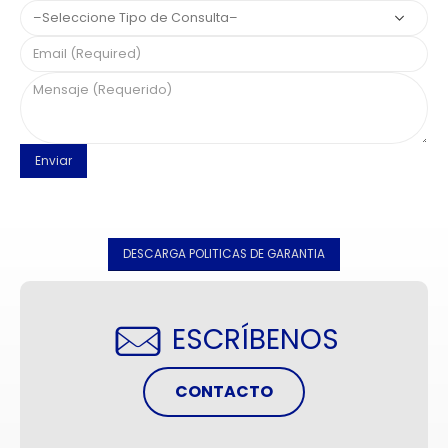
DESCARGA POLITICAS DE GARANTIA
ESCRÍBENOS
CONTACTO