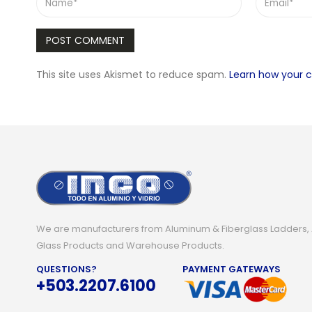
This site uses Akismet to reduce spam.
Learn how your 
We are manufacturers from Aluminum & Fiberglass Ladders,
Glass Products and Warehouse Products.
QUESTIONS?
PAYMENT GATEWAYS
+503.2207.6100