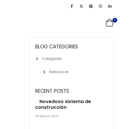
0
BLOG CATEGORIES
Categories
Noticias en
RECENT POSTS
Novedoso sistema de
construcción
18 March, 2017