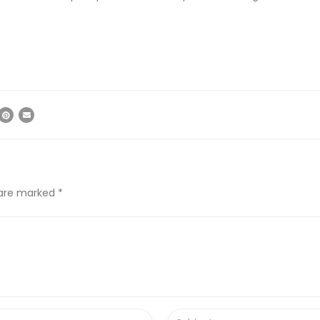
 are marked *