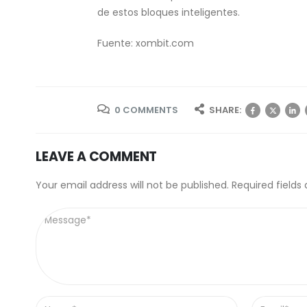
de estos bloques inteligentes.
Fuente: xombit.com
0 COMMENTS
SHARE:
LEAVE A COMMENT
Your email address will not be published. Required fields