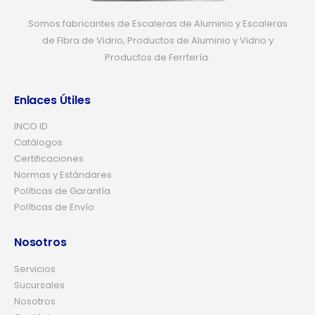
Somos fabricantes de Escaleras de Aluminio y Escaleras
de Fibra de Vidrio, Productos de Aluminio y Vidrio y
Productos de Ferrtería.
Enlaces Útiles
INCO ID
Catálogos
Certificaciones
Normas y Estándares
Políticas de Garantía
Políticas de Envío
Nosotros
Servicios
Sucursales
Nosotros