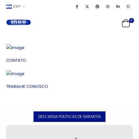
ESP
0
CONTATO
TRABALHE CONOSCO
DESCARGA POLITICAS DE GARANTIA