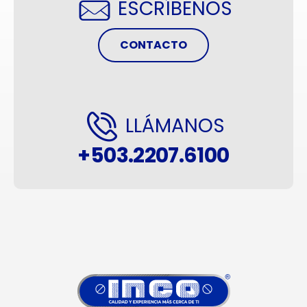
ESCRÍBENOS
CONTACTO
LLÁMANOS
+503.2207.6100