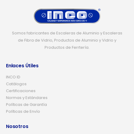
Somos fabricantes de Escaleras de Aluminio y Escaleras
de Fibra de Vidrio, Productos de Aluminio y Vidrio y
Productos de Ferrtería.
Enlaces Útiles
INCO ID
Catálogos
Certificaciones
Normas y Estándares
Políticas de Garantía
Políticas de Envío
Nosotros