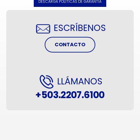
DESCARGA POLITICAS DE GARANTIA
ESCRÍBENOS
CONTACTO
LLÁMANOS
+503.2207.6100