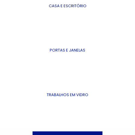
CASA E ESCRITÓRIO
PORTAS E JANELAS
TRABALHOS EM VIDRO