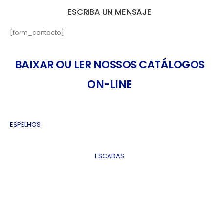
ESCRIBA UN MENSAJE
[form_contacto]
BAIXAR OU LER NOSSOS CATÁLOGOS
ON-LINE
ESPELHOS
ESCADAS