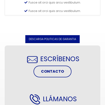
Fusce sit orci quis arcu vestibulum.
Fusce sit orci quis arcu vestibulum.
DESCARGA POLITICAS DE GARANTIA
ESCRÍBENOS
CONTACTO
LLÁMANOS