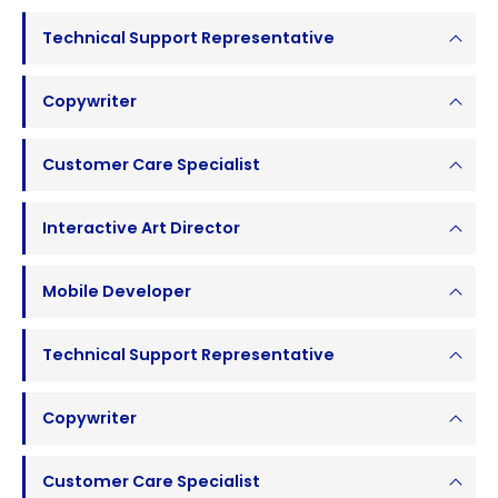
Technical Support Representative
Copywriter
Customer Care Specialist
Interactive Art Director
Mobile Developer
Technical Support Representative
Copywriter
Customer Care Specialist