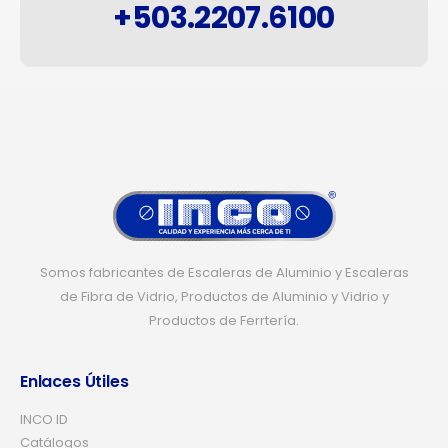
+503.2207.6100
Somos fabricantes de Escaleras de Aluminio y Escaleras
de Fibra de Vidrio, Productos de Aluminio y Vidrio y
Productos de Ferrtería.
Enlaces Útiles
INCO ID
Catálogos