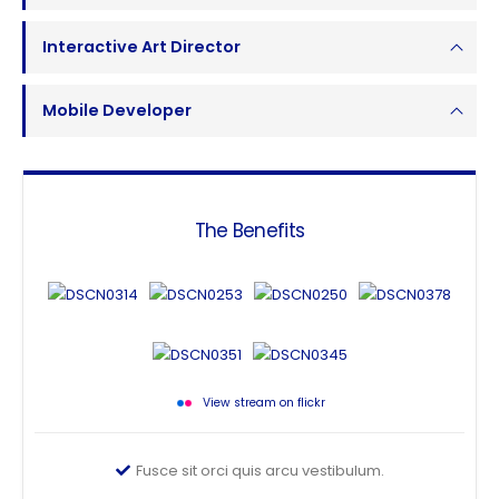
Interactive Art Director
Mobile Developer
The Benefits
View stream on flickr
Fusce sit orci quis arcu vestibulum.