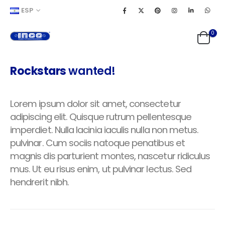
ESP
0
Rockstars
wanted!
Lorem ipsum dolor sit amet, consectetur
adipiscing elit. Quisque rutrum pellentesque
imperdiet. Nulla lacinia iaculis nulla non metus.
pulvinar. Cum sociis natoque penatibus et
magnis dis parturient montes, nascetur ridiculus
mus. Ut eu risus enim, ut pulvinar lectus. Sed
hendrerit nibh.