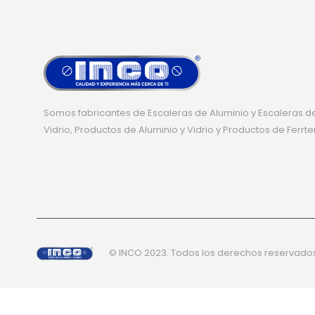
Somos fabricantes de Escaleras de Aluminio y Escaleras de
Vidrio, Productos de Aluminio y Vidrio y Productos de Ferrte
© INCO 2023. Todos los derechos reservado