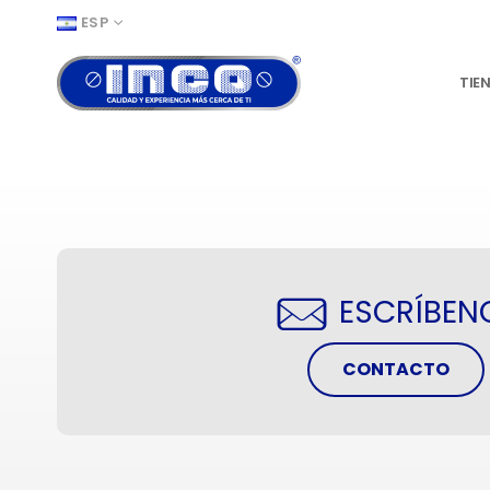
ESP
TIE
ESCRÍBEN
CONTACTO